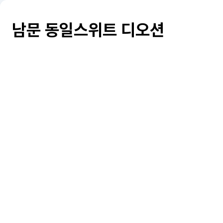
남문 동일스위트 디오션