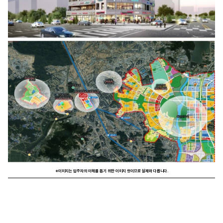
※이미지는 입주자의 이해를 돕기 위한 이미지 컷이므로 실제와 다릅니다.